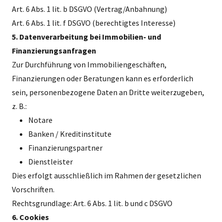
Art. 6 Abs. 1 lit. b DSGVO (Vertrag/Anbahnung)
Art. 6 Abs. 1 lit. f DSGVO (berechtigtes Interesse)
5. Datenverarbeitung bei Immobilien- und
Finanzierungsanfragen
Zur Durchführung von Immobiliengeschäften,
Finanzierungen oder Beratungen kann es erforderlich
sein, personenbezogene Daten an Dritte weiterzugeben,
z. B.:
Notare
Banken / Kreditinstitute
Finanzierungspartner
Dienstleister
Dies erfolgt ausschließlich im Rahmen der gesetzlichen
Vorschriften.
Rechtsgrundlage: Art. 6 Abs. 1 lit. b und c DSGVO
6. Cookies