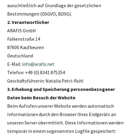
ausschließlich auf Grundlage der gesetzlichen
Bestimmungen (DSGVO, BDSG).
2. Verantwortlicher
ARAFIS GmbH
Falkenstraße 14
87600 Kaufbeuren
Deutschland
E-Mail:
info@arafis.net
Telefon: +49 (0) 8341 875254
Geschäftsführerin: Natalia Petri-Ruhl
3. Erhebung und Speicherung personenbezogener
Daten beim Besuch der Website
Beim Aufrufen unserer Website werden automatisch
Informationen durch den Browser Ihres Endgeräts an
unseren Server übermittelt. Diese Informationen werden
temporär in einem sogenannten Logfile gespeichert: