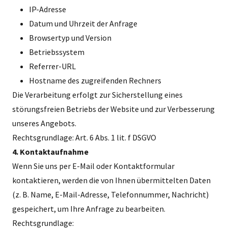
IP-Adresse
Datum und Uhrzeit der Anfrage
Browsertyp und Version
Betriebssystem
Referrer-URL
Hostname des zugreifenden Rechners
Die Verarbeitung erfolgt zur Sicherstellung eines
störungsfreien Betriebs der Website und zur Verbesserung
unseres Angebots.
Rechtsgrundlage: Art. 6 Abs. 1 lit. f DSGVO
4. Kontaktaufnahme
Wenn Sie uns per E-Mail oder Kontaktformular
kontaktieren, werden die von Ihnen übermittelten Daten
(z. B. Name, E-Mail-Adresse, Telefonnummer, Nachricht)
gespeichert, um Ihre Anfrage zu bearbeiten.
Rechtsgrundlage: