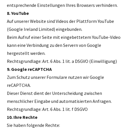
entsprechende Einstellungen Ihres Browsers verhindern.
8. YouTube
Auf unserer Website sind Videos der Plattform YouTube
(Google Ireland Limited) eingebunden.
Beim Aufruf einer Seite mit eingebettetem YouTube-Video
kann eine Verbindung zu den Servern von Google
hergestellt werden.
Rechtsgrundlage: Art. 6 Abs. 1 lit. a DSGVO (Einwilligung)
9. Google reCAPTCHA
Zum Schutz unserer Formulare nutzen wir Google
reCAPTCHA.
Dieser Dienst dient der Unterscheidung zwischen
menschlicher Eingabe und automatisierten Anfragen.
Rechtsgrundlage: Art. 6 Abs. 1 lit. f DSGVO
10. Ihre Rechte
Sie haben folgende Rechte: