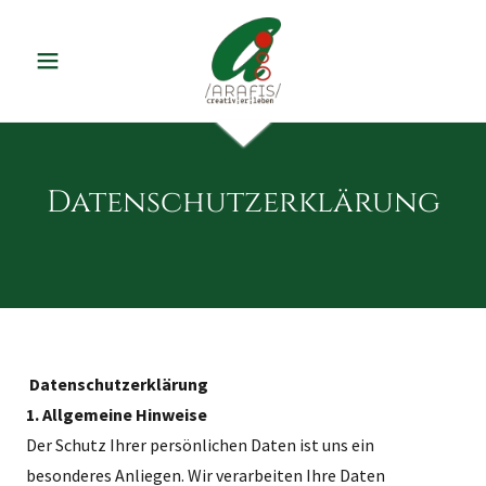
Datenschutzerklärung
Datenschutzerklärung
1. Allgemeine Hinweise
Der Schutz Ihrer persönlichen Daten ist uns ein
besonderes Anliegen. Wir verarbeiten Ihre Daten