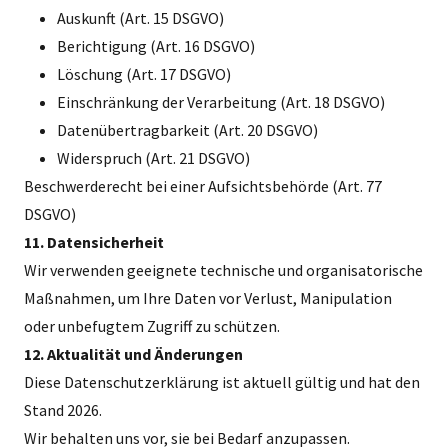
Auskunft (Art. 15 DSGVO)
Berichtigung (Art. 16 DSGVO)
Löschung (Art. 17 DSGVO)
Einschränkung der Verarbeitung (Art. 18 DSGVO)
Datenübertragbarkeit (Art. 20 DSGVO)
Widerspruch (Art. 21 DSGVO)
Beschwerderecht bei einer Aufsichtsbehörde (Art. 77
DSGVO)
11. Datensicherheit
Wir verwenden geeignete technische und organisatorische
Maßnahmen, um Ihre Daten vor Verlust, Manipulation
oder unbefugtem Zugriff zu schützen.
12. Aktualität und Änderungen
Diese Datenschutzerklärung ist aktuell gültig und hat den
Stand 2026.
Wir behalten uns vor, sie bei Bedarf anzupassen.