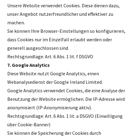
Unsere Website verwendet Cookies. Diese dienen dazu,
unser Angebot nutzerfreundlicher und effektiver zu
machen.
Sie können Ihre Browser-Einstellungen so konfigurieren,
dass Cookies nur im Einzelfall erlaubt werden oder
generell ausgeschlossen sind.
Rechtsgrundlage: Art. 6 Abs. 1 lit. f DSGVO
7. Google Analytics
Diese Website nutzt Google Analytics, einen
Webanalysedienst der Google Ireland Limited.
Google Analytics verwendet Cookies, die eine Analyse der
Benutzung der Website ermöglichen. Die IP-Adresse wird
anonymisiert (IP-Anonymisierung aktiv).
Rechtsgrundlage: Art. 6 Abs. 1 lit. a DSGVO (Einwilligung
über Cookie-Banner)
Sie können die Speicherung der Cookies durch